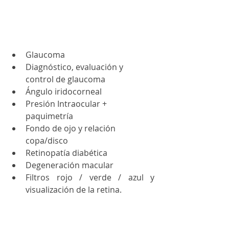
Glaucoma
Diagnóstico, evaluación y 
control de glaucoma
Ángulo iridocorneal 
Presión Intraocular + 
paquimetría
Fondo de ojo y relación 
copa/disco
Retinopatía diabética 
Degeneración macular
Filtros rojo / verde / azul y 
visualización de la retina.