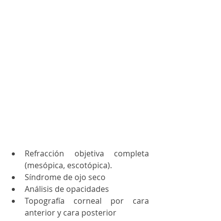
Refracción objetiva completa 
(mesópica, escotópica).
Síndrome de ojo seco
Análisis de opacidades
Topografía corneal por cara 
anterior y cara posterior