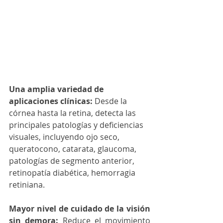
Una amplia variedad de 
aplicaciones clínicas: 
Desde la 
córnea hasta la retina, detecta las 
principales patologías y deficiencias 
visuales, incluyendo ojo seco, 
queratocono, catarata, glaucoma, 
patologías de segmento anterior, 
retinopatía diabética, hemorragia 
retiniana.
Mayor nivel de cuidado de la visión 
sin demora: 
Reduce el movimiento 