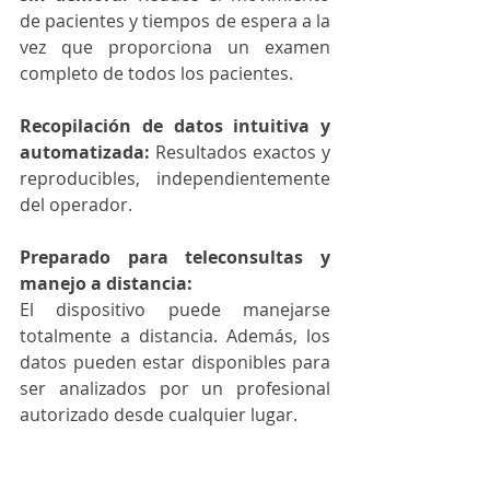
de pacientes y tiempos de espera a la 
vez que proporciona un examen 
completo de todos los pacientes.
Recopilación de datos intuitiva y 
automatizada: 
Resultados exactos y 
reproducibles, independientemente 
del operador.
Preparado para teleconsultas y 
manejo a distancia:
El dispositivo puede manejarse 
totalmente a distancia. Además, los 
datos pueden estar disponibles para 
ser analizados por un profesional 
autorizado desde cualquier lugar.