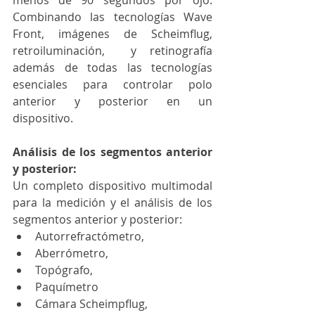
menos de 90 segundos por ojo. 
Combinando las tecnologías Wave 
Front, imágenes de Scheimflug, 
retroiluminación,  y retinografía 
además de todas las tecnologías 
esenciales para controlar polo 
anterior y posterior en un 
dispositivo.
Análisis de los segmentos anterior 
y posterior:
Un completo dispositivo multimodal 
para la medición y el análisis de los 
segmentos anterior y posterior: 
Autorrefractómetro, 
Aberrómetro, 
Topógrafo, 
Paquímetro
Cámara Scheimpflug, 