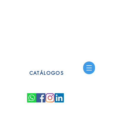
CATÁLOGOS