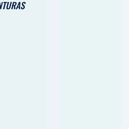
NTURAS