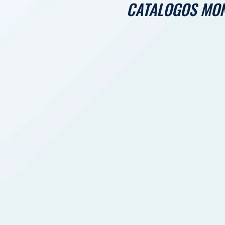
CATALOGOS MO