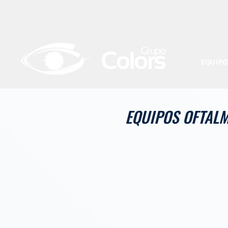
EQUIPO
EQUIPOS OFTAL