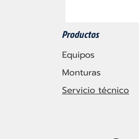
Productos
Equipos
Monturas
Servicio técnico