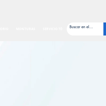
ORIO
MONTURAS
SERVICIO TÉCNICO
CONTÁCTANOS