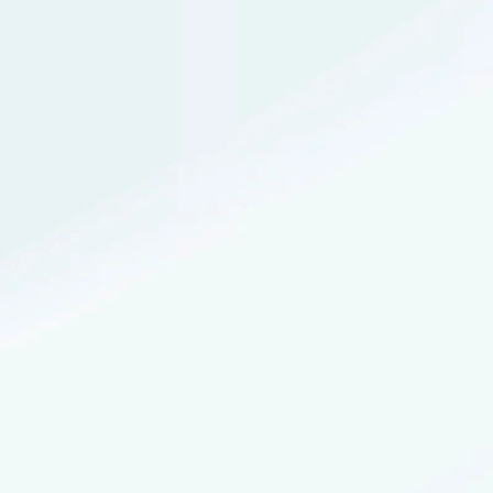
MONTURAS