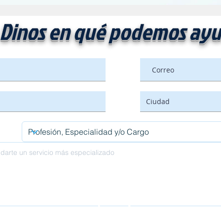
Dinos en qué podemos ayu
Enviar