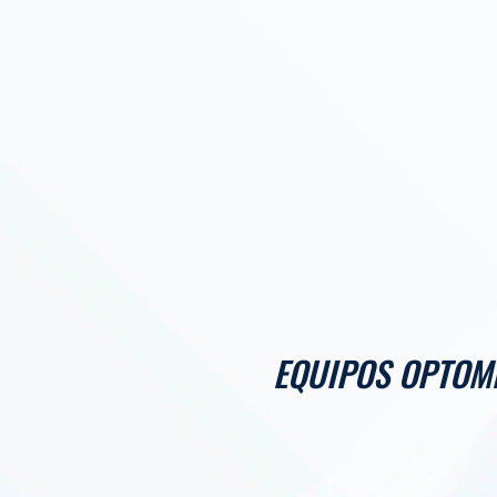
EQUIPOS OPTOM