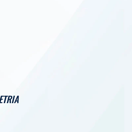
ETRIA