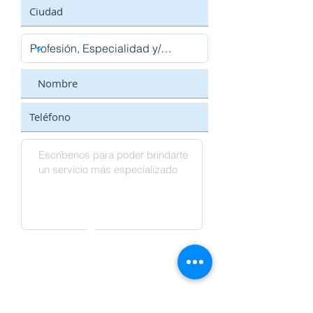
Enviar