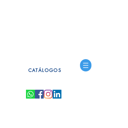
CATÁLOGOS