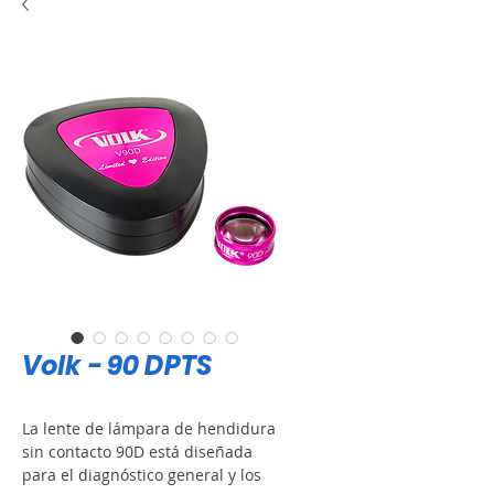
Volk - 90 DPTS
La lente de lámpara de hendidura
sin contacto 90D está diseñada
para el diagnóstico general y los