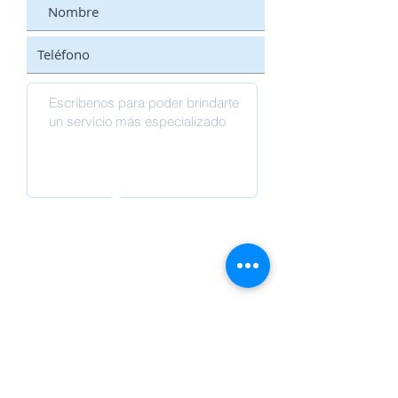
Enviar
Productos
Equipos