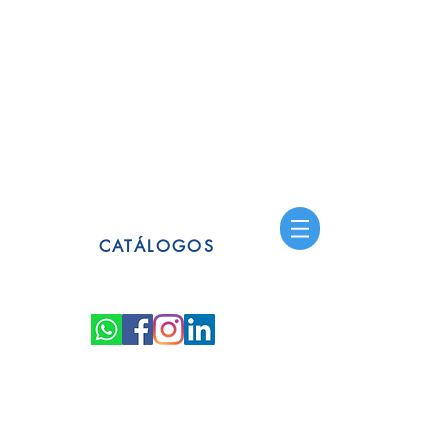
CATÁLOGOS